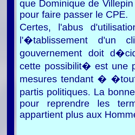
que Dominique de Villepin 
pour faire passer le CPE.
Certes, l'abus d'utilisa
l'�tablissement d'un cl
gouvernement doit d�cid
cette possibilit� est une 
mesures tendant � �touff
partis politiques. La bonn
pour reprendre les ter
appartient plus aux Homme