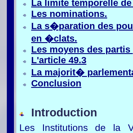
La limite temporelle de 
Les nominations.
La s�paration des pouv
en �clats.
Les moyens des partis 
L'article 49.3
La majorit� parlement
Conclusion
Introduction
Les Institutions de la 