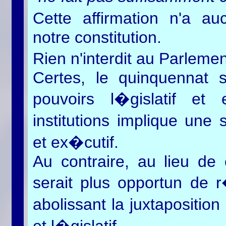
Cette affirmation n'a a
notre constitution.
Rien n'interdit au Parleme
Certes, le quinquennat s
pouvoirs l�gislatif et 
institutions implique une 
et ex�cutif.
Au contraire, au lieu de 
serait plus opportun de r
abolissant la juxtapositio