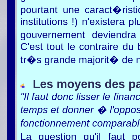
pourtant une caract�risti
institutions !) n'existera 
gouvernement deviendra
C'est tout le contraire du
tr�s grande majorit� de n
Les moyens des par
"Il faut donc lisser le fina
temps et donner � l'oppos
fonctionnement comparabl
La question qu'il faut 