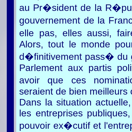
au Pr�sident de la R�pub
gouvernement de la Franc
elle pas, elles aussi, fai
Alors, tout le monde pou
d�finitivement pass� du 
Parlement aux partis poli
avoir que ces nominat
seraient de bien meilleurs
Dans la situation actuell
les entreprises publiques,
pouvoir ex�cutif et l'entre