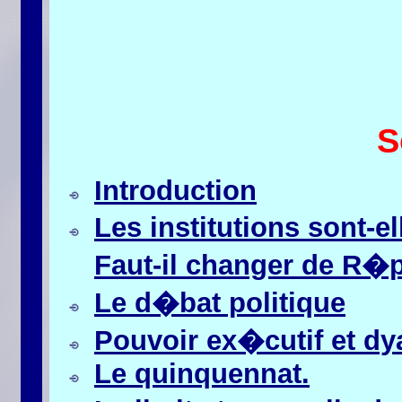
S
Introduction
Les institutions sont-e
Faut-il changer de R�
Le d�bat politique
Pouvoir ex�cutif et dy
Le quinquennat.